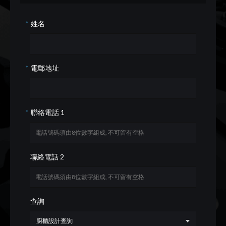
姓名
電郵地址
聯絡電話 1
聯絡電話 2
查詢