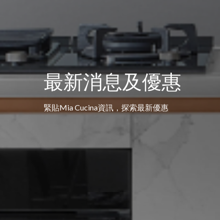
最新消息及優惠
緊貼Mia Cucina資訊，探索最新優惠