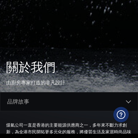
關於我們
由廚房專家打造的非凡設計
煤氣公司一直是香港的主要能源供應商之一，多年來不斷力求創
新，為全港市民開拓更多元化的服務，將優質生活及家居時尚品味