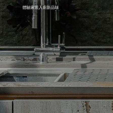
體驗家居入廚新品味